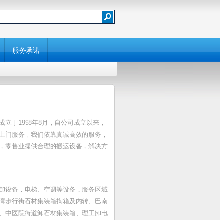
服务承诺
立于1998年8月，自公司成立以来，
上门服务，我们依靠真诚高效的服务，
，零售业提供合理的搬运设备，解决方
卸设备，电梯、空调等设备，服务区域
湾步行街石材集装箱掏箱及内转、巴南
、中医院街道卸石材集装箱、理工卸电